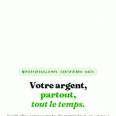
PORTEFEUILLE MFS · CERTIFIÉ BRH · HAÏTI
Votre argent,
partout,
tout le temps.